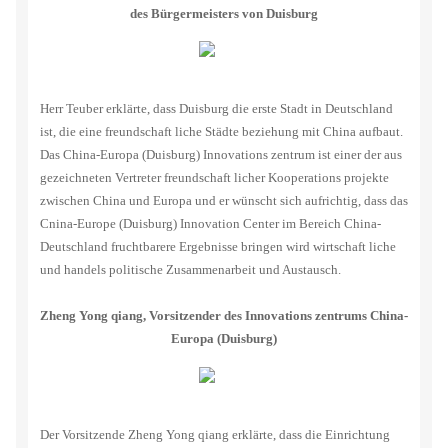
des Bürgermeisters von Duisburg
Herr Teuber erklärte, dass Duisburg die erste Stadt in Deutschland
ist, die eine freundschaft liche Städte beziehung mit China aufbaut.
Das China-Europa (Duisburg) Innovations zentrum ist einer der aus
gezeichneten Vertreter freundschaft licher Kooperations projekte
zwischen China und Europa und er wünscht sich aufrichtig, dass das
Cnina-Europe (Duisburg) Innovation Center im Bereich China-
Deutschland fruchtbarere Ergebnisse bringen wird wirtschaft liche
und handels politische Zusammenarbeit und Austausch.
Zheng Yong qiang, Vorsitzender des Innovations zentrums China-
Europa (Duisburg)
Der Vorsitzende Zheng Yong qiang erklärte, dass die Einrichtung