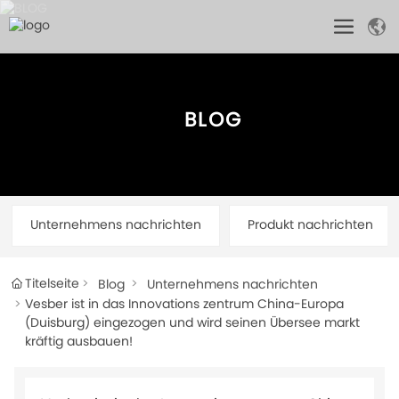
BLOG
Unternehmens nachrichten
Produkt nachrichten
Titelseite
Blog
Unternehmens nachrichten
Vesber ist in das Innovations zentrum China-Europa
(Duisburg) eingezogen und wird seinen Übersee markt
kräftig ausbauen!