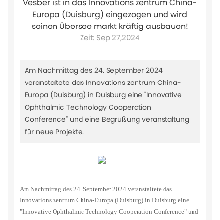
Vesber ist in das Innovations zentrum China-
Europa (Duisburg) eingezogen und wird
seinen Übersee markt kräftig ausbauen!
Zeit: Sep 27,2024
Am Nachmittag des 24. September 2024
veranstaltete das Innovations zentrum China-
Europa (Duisburg) in Duisburg eine "Innovative
Ophthalmic Technology Cooperation
Conference" und eine Begrüßung veranstaltung
für neue Projekte.
Am Nachmittag des 24. September 2024 veranstaltete das
Innovations zentrum China-Europa (Duisburg) in Duisburg eine
"Innovative Ophthalmic Technology Cooperation Conference" und