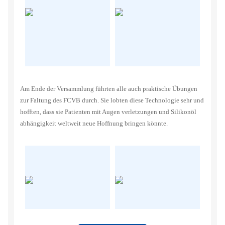
Am Ende der Versammlung führten alle auch praktische Übungen
zur Faltung des FCVB durch. Sie lobten diese Technologie sehr und
hofften, dass sie Patienten mit Augen verletzungen und Silikonöl
abhängigkeit weltweit neue Hoffnung bringen könnte.