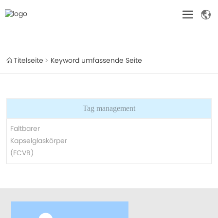
Titelseite
Keyword umfassende Seite
Tag management
Faltbarer
Kapselglaskörper
(FCVB)